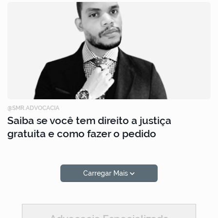
@SMR.ADVOCACIA
Saiba se você tem direito a justiça
gratuita e como fazer o pedido
Carregar Mais