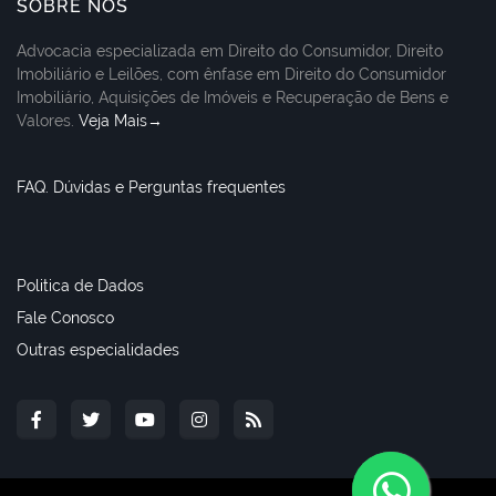
SOBRE NÓS
Advocacia especializada em Direito do Consumidor, Direito
Imobiliário e Leilões, com ênfase em Direito do Consumidor
Imobiliário, Aquisições de Imóveis e Recuperação de Bens e
Valores.
Veja Mais→
FAQ. Dúvidas e Perguntas frequentes
Politica de Dados
Fale Conosco
Outras especialidades