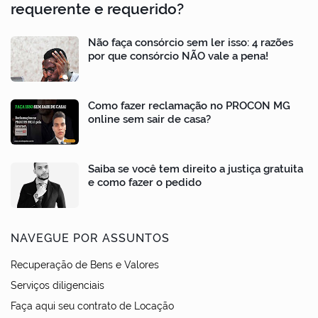
requerente e requerido?
Não faça consórcio sem ler isso: 4 razões
por que consórcio NÃO vale a pena!
Como fazer reclamação no PROCON MG
online sem sair de casa?
Saiba se você tem direito a justiça gratuita
e como fazer o pedido
NAVEGUE POR ASSUNTOS
Recuperação de Bens e Valores
Serviços diligenciais
Faça aqui seu contrato de Locação