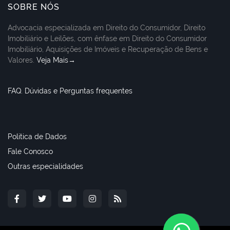
SOBRE NÓS
Advocacia especializada em Direito do Consumidor, Direito
Imobiliário e Leilões, com ênfase em Direito do Consumidor
Imobiliário, Aquisições de Imóveis e Recuperação de Bens e
Valores.
Veja Mais→
FAQ. Dúvidas e Perguntas frequentes
Politica de Dados
Fale Conosco
Outras especialidades