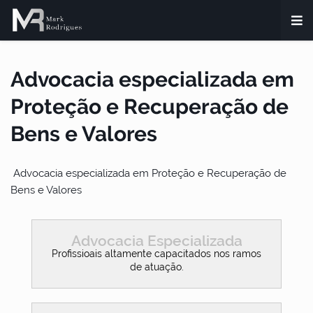
Advocacia especializada em
Proteção e Recuperação de
Bens e Valores
Advocacia especializada em Proteção e Recuperação de
Bens e Valores
Advocacia Especializada
Profissioais altamente capacitados nos ramos
de atuação.