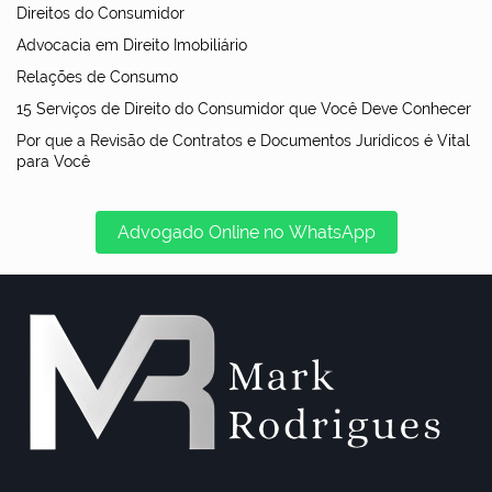
Direitos do Consumidor
Advocacia em Direito Imobiliário
Relações de Consumo
15 Serviços de Direito do Consumidor que Você Deve Conhecer
Por que a Revisão de Contratos e Documentos Jurídicos é Vital
para Você
Advogado Online no WhatsApp